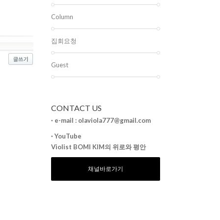
Column
집회요청
Guest
CONTACT
US
· e-mail : olaviola777@gmail.com
· YouTube
Violist BOMI KIM의 위로와 평안
채널바로가기