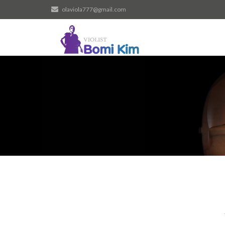
olaviola777@gmail.com